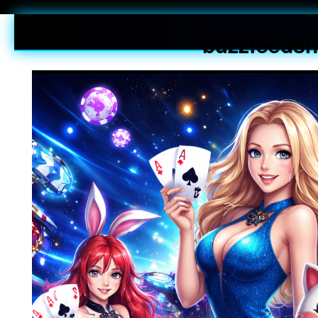
Skip
to
buzzfeeds
content