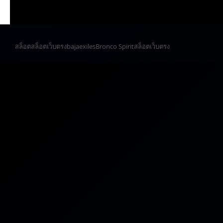
สล็อต
สล็อตเว็บตรง
bajaexiles
Bronco Spirit
สล็อตเว็บตรง