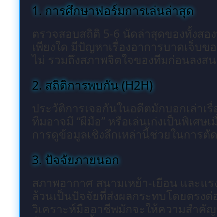
1. การศึกษาฟอร์มการเล่นล่าสุด
ตรวจสอบสถิติ 5-6 นัดล่าสุดของทั้งสอ
เพียงใด มีปัญหาเรื่องอาการบาดเจ็บข
ไม่ รวมถึงสภาพจิตใจของทีมก่อนลงส
2. สถิติการพบกัน (H2H)
ประวัติการเจอกันในอดีตมักบอกเล่าเรื
ทีมอาจมี “ผีมือ” หรือเล่นเก่งเป็นพิเศษเมื
การดูข้อมูลเชิงลึกเหล่านี้ช่วยในการต
3. ปัจจัยภายนอก
สภาพอากาศ สนามเหย้า-เยือน และแ
ล้วนเป็นปัจจัยที่ส่งผลกระทบโดยตรงต่
วิเคราะห์มืออาชีพมักจะให้ความสำคัญ