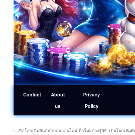
Contact
About
Privacy
us
Policy
←
เปิดโลกเดิมพันกีฬาบอลออนไลน์ มือใหม่ต้องรู้วิธี
เปิดโลกเดิมพัน