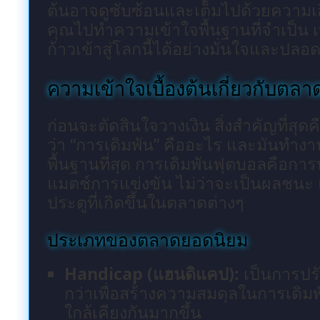
ต้นอาจดูซับซ้อนและเต็มไปด้วยความเส
คุณไปทำความเข้าใจพื้นฐานที่จำเป็น เ
ก้าวเข้าสู่โลกนี้ได้อย่างมั่นใจและปลอด
ความเข้าใจเบื้องต้นเกี่ยวกับตล
ก่อนจะตัดสินใจวางเงิน สิ่งสำคัญที่สุ
ว่า “การเดิมพัน” คืออะไร และมันทำง
พื้นฐานที่สุด การเดิมพันฟุตบอลคือก
แมตช์การแข่งขัน ไม่ว่าจะเป็นผลชนะ
ประตูที่เกิดขึ้นในตลาดต่างๆ
ประเภทของตลาดยอดนิยม
Handicap (แฮนดิแคป):
เป็นการปรั
กว่าเพื่อสร้างความสมดุลในการเดิ
ใกล้เคียงกันมากขึ้น