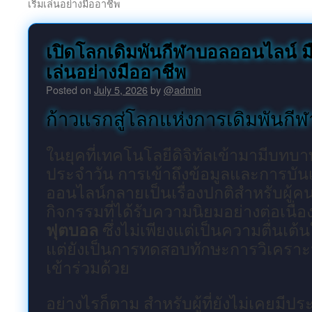
เริ่มเล่นอย่างมืออาชีพ
เปิดโลกเดิมพันกีฬาบอลออนไลน์ มือให
เล่นอย่างมืออาชีพ
Posted on
July 5, 2026
by
@admin
ก้าวแรกสู่โลกแห่งการเดิมพันกี
ในยุคที่เทคโนโลยีดิจิทัลเข้ามามีบทบ
ประจำวัน การเข้าถึงข้อมูลและการบันเ
ออนไลน์กลายเป็นเรื่องปกติสำหรับผู้
กิจกรรมที่ได้รับความนิยมอย่างต่อเนื่อ
ฟุตบอล
ซึ่งไม่เพียงแต่เป็นความตื่นเต
แต่ยังเป็นการทดสอบทักษะการวิเคราะห
เข้าร่วมด้วย
อย่างไรก็ตาม สำหรับผู้ที่ยังไม่เคยมีป