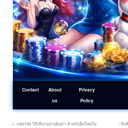
Contact
About
Privacy
us
Policy
←
mlpt789 วิธีเลือกอย่างคุ้มค่า สำหรับมือใหม่ใน
เริ่ม