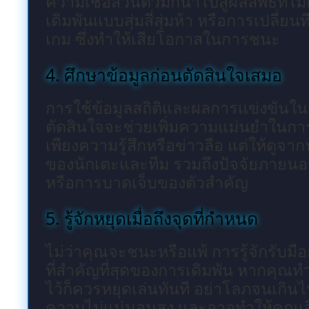
ความเชื่อส่วนตัวมักนำไปสู่ผลลัพธ์ที่ไม่
เดิมพันแบบสุ่มสี่สุ่มห้า หรือการเปลี่ยน
เกม ซึ่งทำให้เสียโอกาสในการชนะ
4. ศึกษาข้อมูลก่อนตัดสินใจเสมอ
การใช้ข้อมูลสถิติและผลการแข่งขัน
ตัดสินใจจะช่วยเพิ่มความแม่นยำในการว
เพียงความรู้สึกหรือข่าวลือ แต่ให้ดูจา
ของนักเตะและทีม รวมถึงปัจจัยภายน
หรือการบาดเจ็บของตัวสำคัญ
5. รู้จักหยุดเมื่อถึงจุดที่กำหนด
ไม่ว่าคุณจะชนะหรือแพ้ การรู้จักรับมือ
ที่สำคัญที่สุดของการเดิมพัน หากคุณทำก
ไว้ก็ควรหยุดเล่นทันที อย่าโลภจนเกิน
ความไม่แน่นอนสูง และอาจทำให้คุณเสียเ