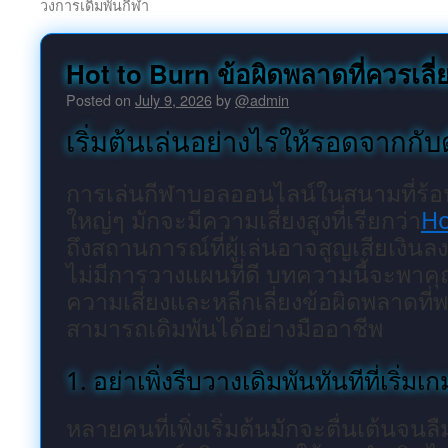
วงการเดิมพันกีฬา
Hot to Burn ข้อผิดพลาดที่ควรเลี่
Posted on
July 9, 2026
by
@admin
เริ่มต้นเล่นอย่างไรให้รอดจากกั
การเล่นกีฬาบอลออนไลน์ในสนามที่ร้
ใหญ่ๆ มักจะมีความเสี่ยงสูงที่เรียกว่า
Ho
ถึงสถานการณ์ที่ผู้เล่นอาจสูญเสียเงิน
ไม่มีการวางแผนที่ดี บทความนี้จะพาคุณ
ความเสี่ยงและหลีกเลี่ยงข้อผิดพลาดที่พ
สามารถเดิมพันได้อย่างมืออาชีพ
1. อย่าเพิ่งรีบวางเดิมพันทันทีที่เริ่มเก
หลายคนที่เพิ่งเริ่มต้นมักจะตื่นเต้นจนล