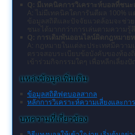
Q: มีเทคนิคการวิเคราะห์บอลที่ชน
A: ไม่มีเทคนิคใดการันตีผล 100% แ
ข้อมูลสถิติและปัจจัยแวดล้อมจะช่ว
ชนะได้มากกว่าการเล่นตามความรู้ส
Q: การเดิมพันออนไลน์ผิดกฎหมายหร
A: กฎหมายในแต่ละประเทศมีความแ
ตรวจสอบระเบียบข้อบังคับของท้องถิ่น
เข้าร่วมกิจกรรมใดๆ เพื่อหลีกเลี่
แหล่งข้อมูลเพิ่มเติม
ข้อมูลสถิติฟุตบอลสากล
หลักการวิเคราะห์ความเสี่ยงและกา
บทความที่เกี่ยวข้อง
วิธีแทงบอลให้เข้าใจง่าย เริ่มต้นอย่า