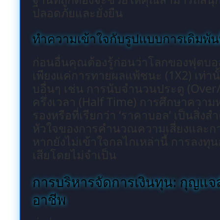
ปลอดภัยและยั่งยืน
ทำความเข้าใจกับรูปแบบการเดิมพัน
ก่อนอื่นคุณต้องรู้ก่อนว่าโลกของฟุตบอ
เพียงแค่การทายผลแพ้ชนะ (1X2) เท่านั้
บอื่นๆ เช่น การนับจำนวนประตู (Over
ครึ่งเวลา (Half Time) การศึกษาควา
รองหรือที่เรียกว่า ‘ราคาบอล’ เป็นสิ่ง
หัวใจของการคำนวณความเสี่ยงและกา
หากยังไม่เข้าใจกลไกเหล่านี้ การลงทุ
เสียโดยไม่จำเป็น
การบริหารจัดการเงินทุน: กุญแ
อาชีพ