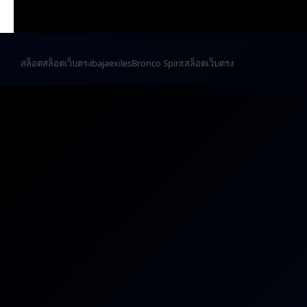
สล็อต
สล็อตเว็บตรง
bajaexiles
Bronco Spirit
สล็อตเว็บตรง