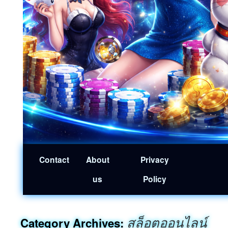
Contact
About
Privacy
us
Policy
สล็อตออนไลน์
Category Archives: